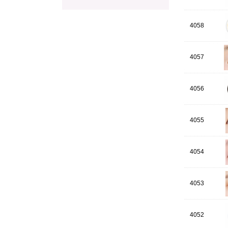
4058
4057
4056
4055
4054
4053
4052