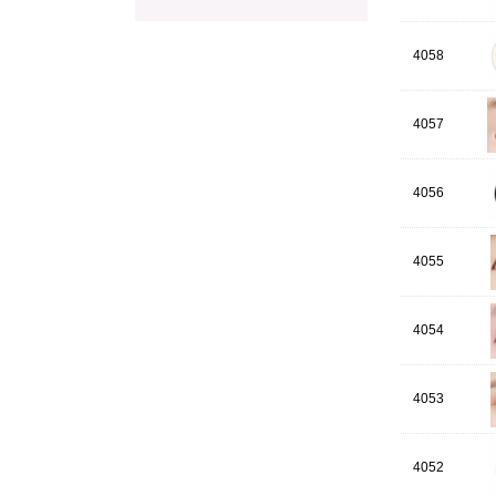
4058
4057
4056
4055
4054
4053
4052