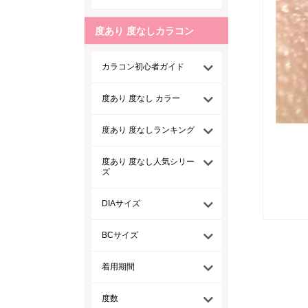
度あり 度なしカラコン
カラコン初心者ガイド
度あり 度なし カラー
度あり 度なしランキング
度あり 度なし人気シリー
ズ
DIAサイズ
BCサイズ
着用期間
度数