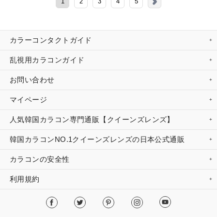
1
2
3
4
5
カラーコンタクトガイド
乱視用カラコンガイド
お問い合わせ
マイページ
人気韓国カラコン専門通販【クイーンズレンズ】
韓国カラコンNO.1クイーンズレンズの日本公式通販
カラコンの安全性
利用規約