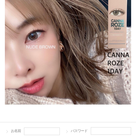
お名前
パスワード