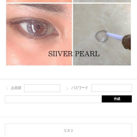
お名前
パスワード
作成
リスト