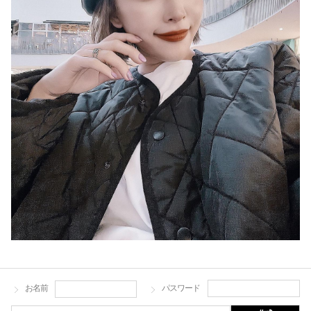
お名前
パスワード