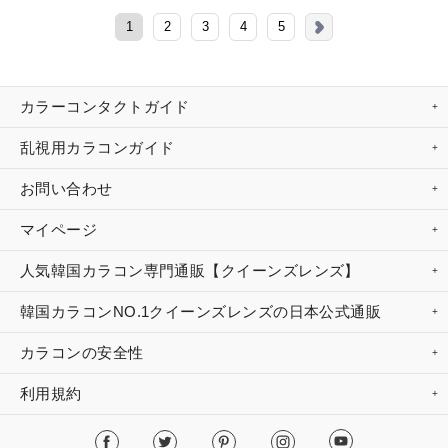
1
2
3
4
5
カラーコンタクトガイド
乱視用カラコンガイド
お問い合わせ
マイページ
人気韓国カラコン専門通販【クイーンズレンズ】
韓国カラコンNO.1クイーンズレンズの日本公式通販
カラコンの安全性
利用規約