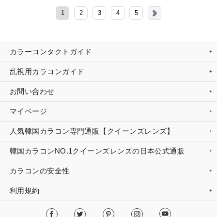
1
2
3
4
5
カラーコンタクトガイド
乱視用カラコンガイド
お問い合わせ
マイページ
人気韓国カラコン専門通販【クイーンズレンズ】
韓国カラコンNO.1クイーンズレンズの日本公式通販
カラコンの安全性
利用規約