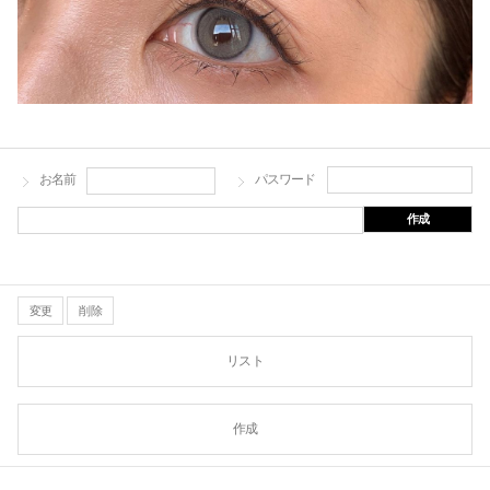
お名前
パスワード
作成
変更
削除
リスト
作成