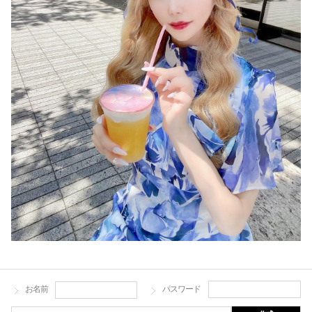
お名前
パスワード