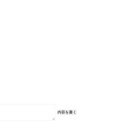
内容を書く