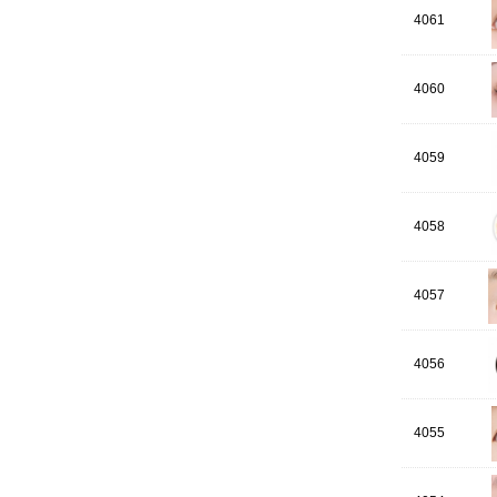
4061
4060
4059
4058
4057
4056
4055